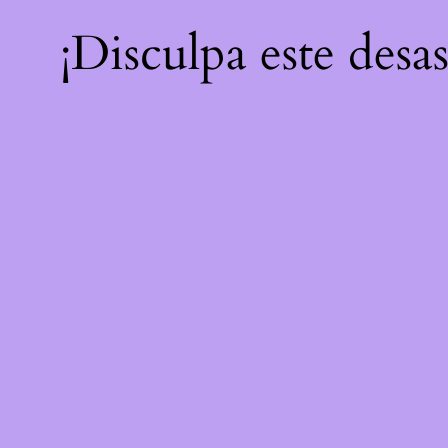
¡Disculpa este desa