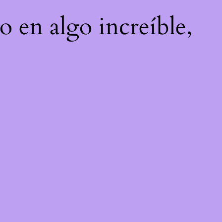
o en algo increíble,