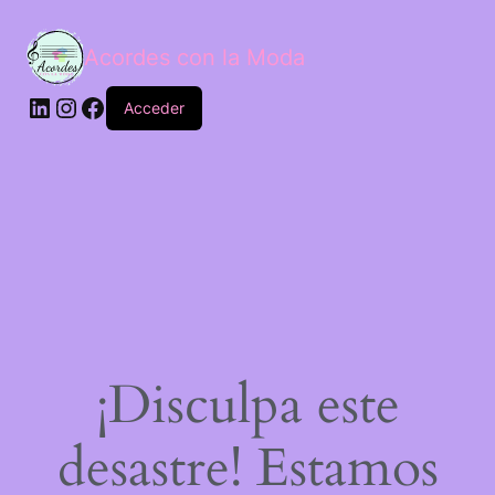
Acordes con la Moda
Acceder
¡Disculpa este
desastre! Estamos