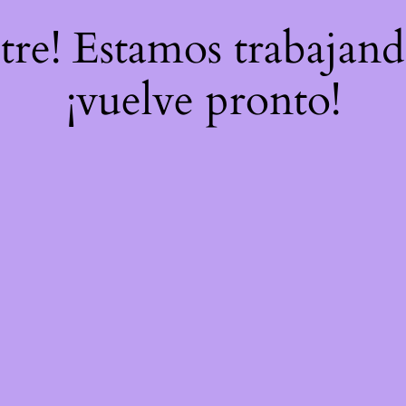
stre! Estamos trabajand
¡vuelve pronto!