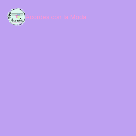
Acordes con la Moda