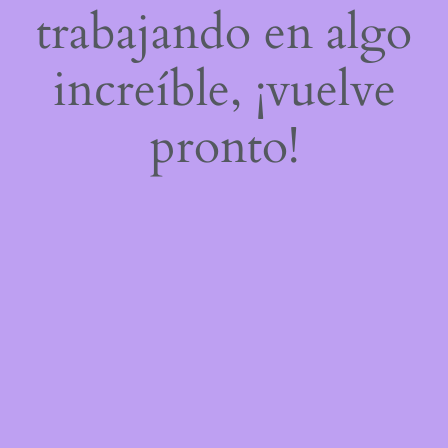
trabajando en algo
increíble, ¡vuelve
pronto!