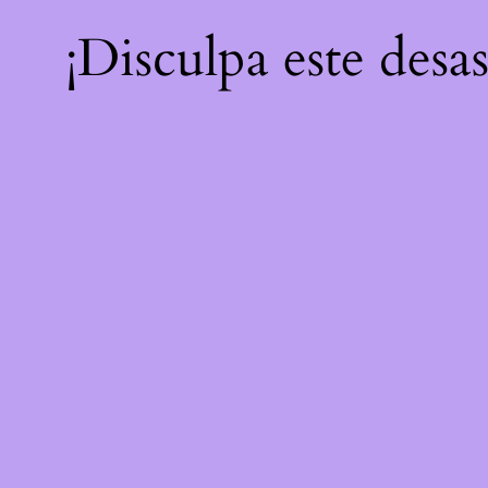
¡Disculpa este desa