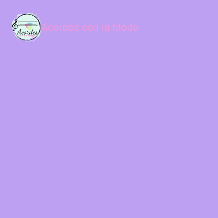
Acordes con la Moda