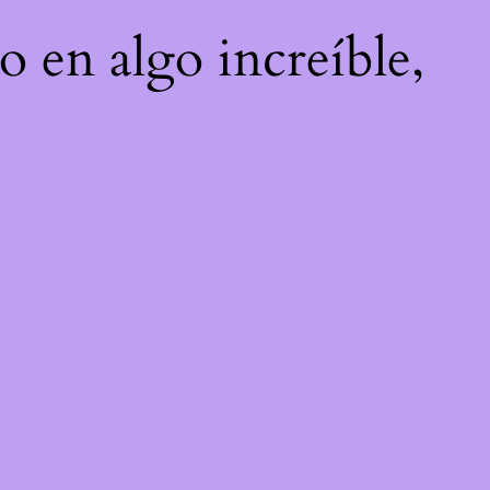
o en algo increíble,