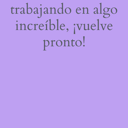
trabajando en algo
increíble, ¡vuelve
pronto!