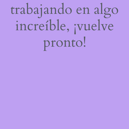
trabajando en algo
increíble, ¡vuelve
pronto!