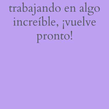
trabajando en algo
increíble, ¡vuelve
pronto!