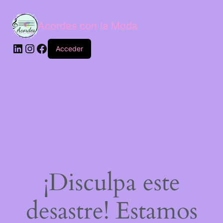
Acordes con la Moda
Acceder
¡Disculpa este
desastre! Estamos