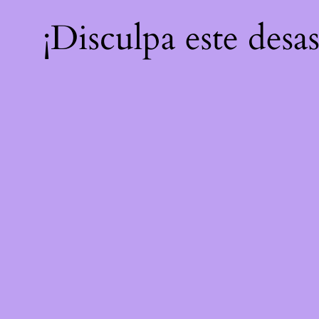
¡Disculpa este desa