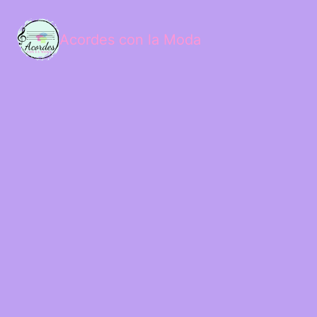
Acordes con la Moda