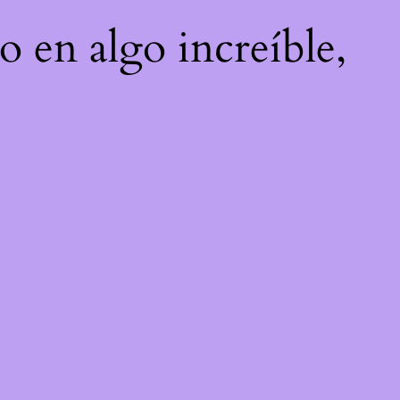
o en algo increíble,