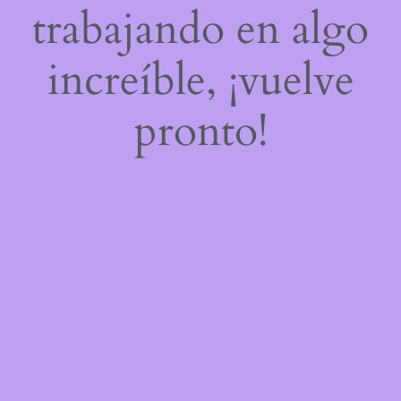
trabajando en algo
increíble, ¡vuelve
pronto!