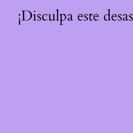
¡Disculpa este desa