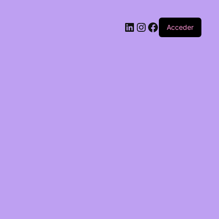
Acceder