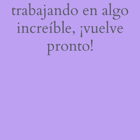
trabajando en algo
increíble, ¡vuelve
pronto!