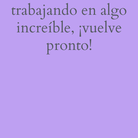
trabajando en algo
increíble, ¡vuelve
pronto!