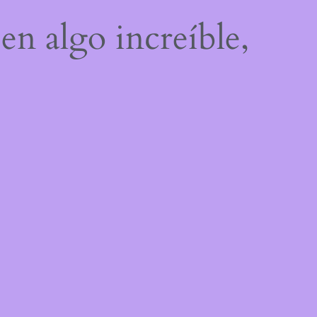
en algo increíble,