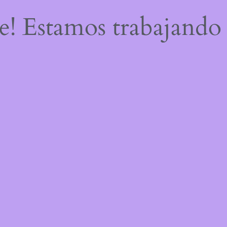
re! Estamos trabajando 