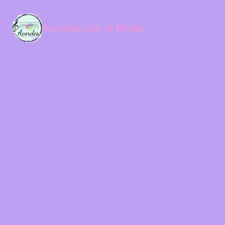
Acordes con la Moda