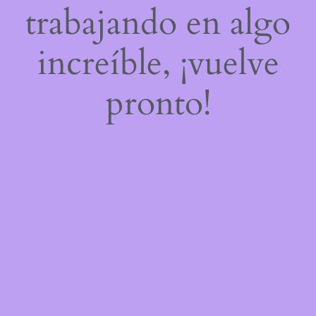
trabajando en algo
increíble, ¡vuelve
pronto!