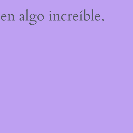
en algo increíble,