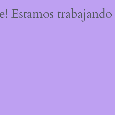
re! Estamos trabajando 