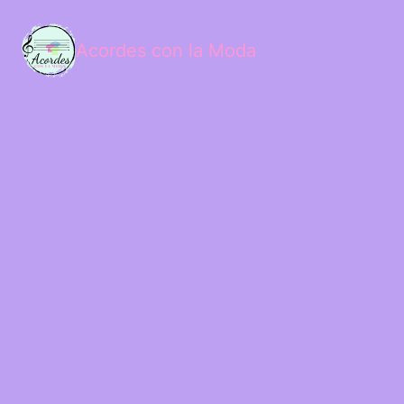
Acordes con la Moda