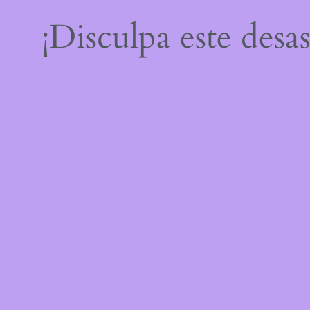
¡Disculpa este desa