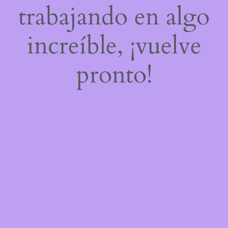
trabajando en algo
increíble, ¡vuelve
pronto!