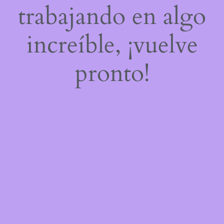
trabajando en algo
increíble, ¡vuelve
pronto!