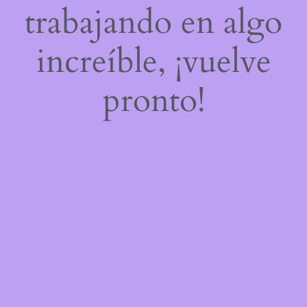
trabajando en algo
increíble, ¡vuelve
pronto!