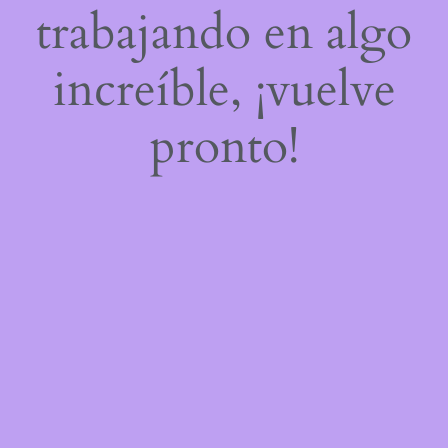
trabajando en algo
increíble, ¡vuelve
pronto!