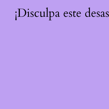
¡Disculpa este desa