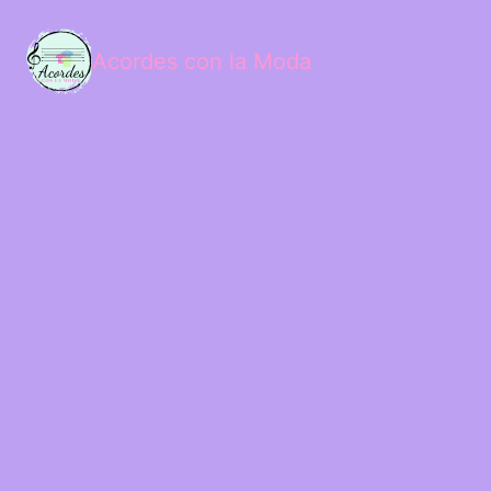
Acordes con la Moda