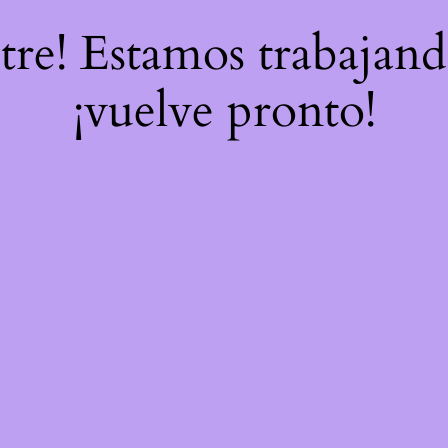
stre! Estamos trabajand
¡vuelve pronto!