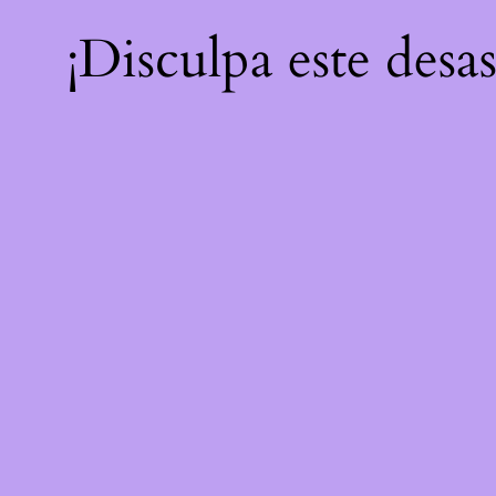
¡Disculpa este desa