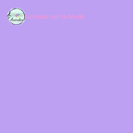
Acordes con la Moda