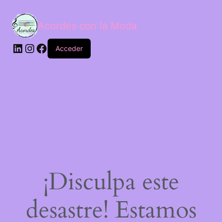
Acordes con la Moda
Acceder
¡Disculpa este
desastre! Estamos