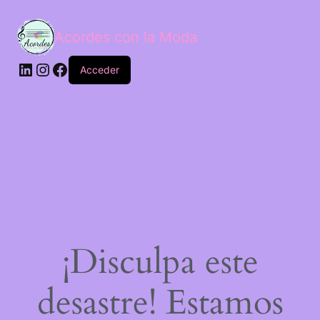
Acordes con la Moda
Acceder
¡Disculpa este
desastre! Estamos