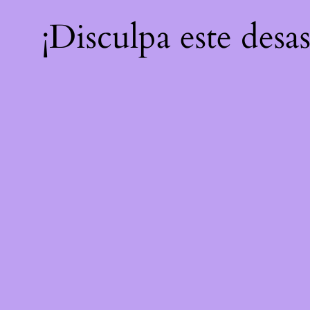
¡Disculpa este desa