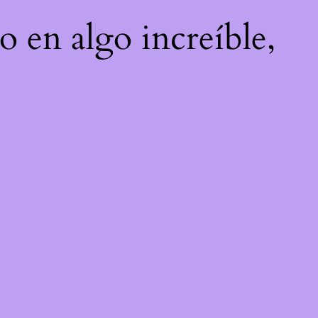
o en algo increíble,