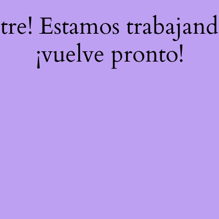
stre! Estamos trabajand
¡vuelve pronto!