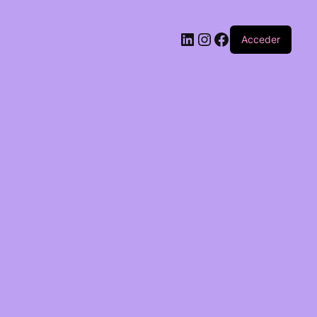
Acceder