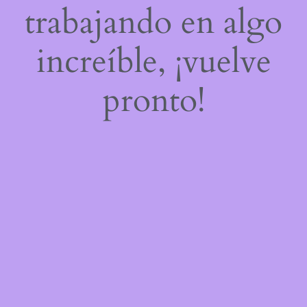
trabajando en algo
increíble, ¡vuelve
pronto!