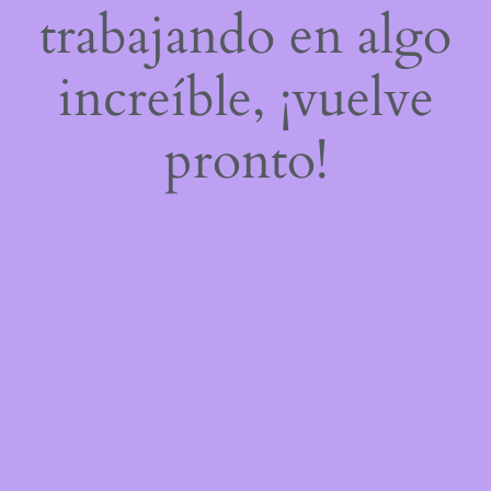
trabajando en algo
increíble, ¡vuelve
pronto!