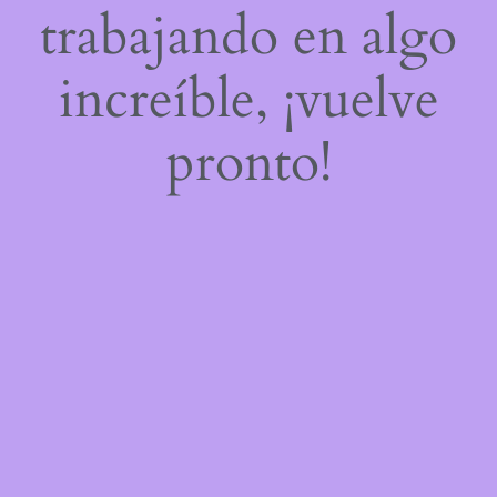
trabajando en algo
increíble, ¡vuelve
pronto!