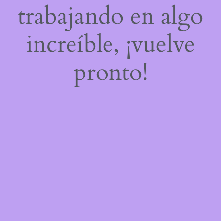
trabajando en algo
increíble, ¡vuelve
pronto!