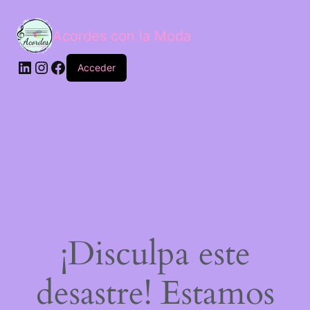
Acordes con la Moda
Acceder
¡Disculpa este
desastre! Estamos