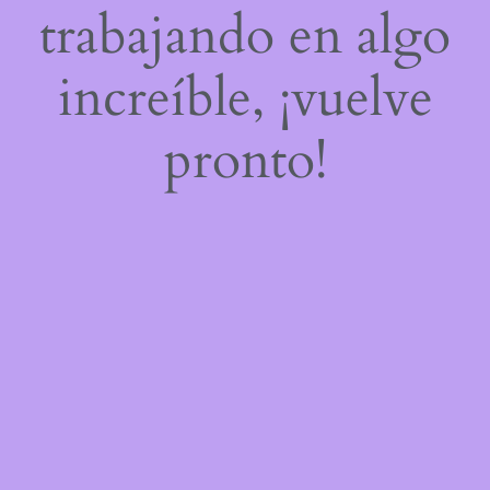
trabajando en algo
increíble, ¡vuelve
pronto!