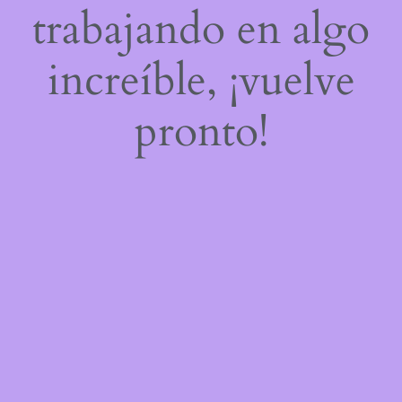
trabajando en algo
increíble, ¡vuelve
pronto!