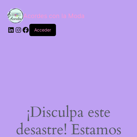
Acordes con la Moda
Acceder
¡Disculpa este
desastre! Estamos