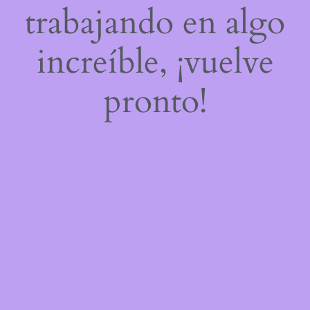
trabajando en algo
increíble, ¡vuelve
pronto!