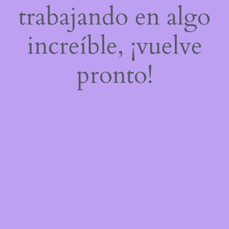
trabajando en algo
increíble, ¡vuelve
pronto!