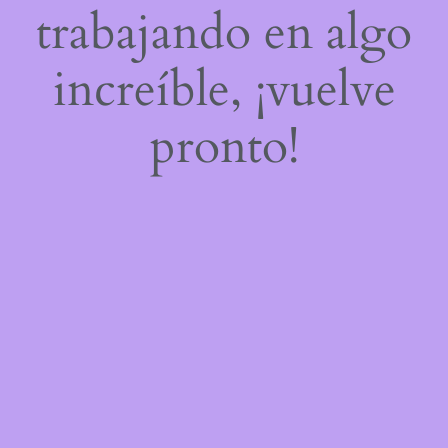
trabajando en algo
increíble, ¡vuelve
pronto!