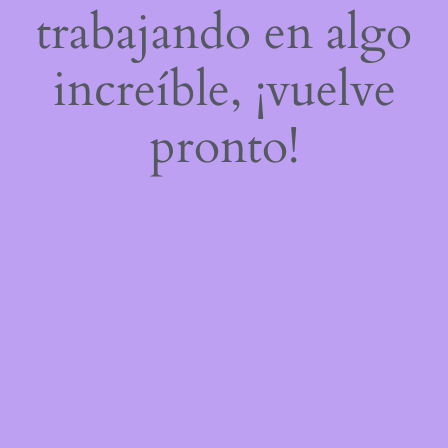
trabajando en algo
increíble, ¡vuelve
pronto!