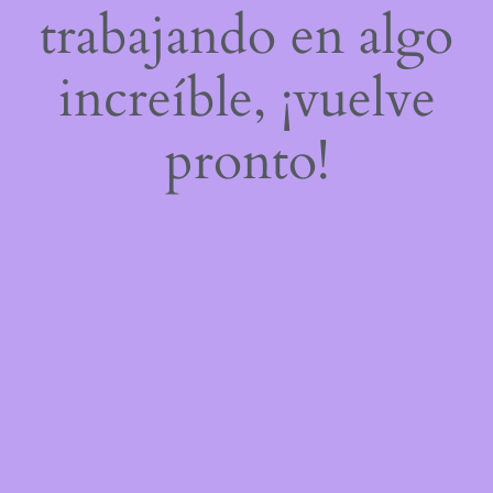
trabajando en algo
increíble, ¡vuelve
pronto!