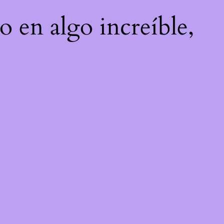
o en algo increíble,