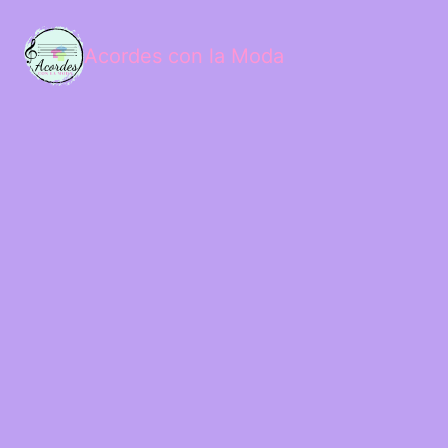
Acordes con la Moda