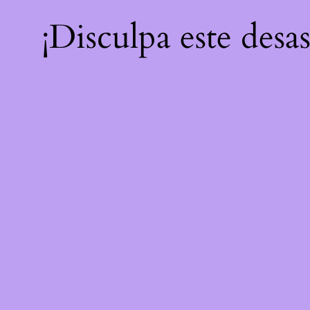
¡Disculpa este desa