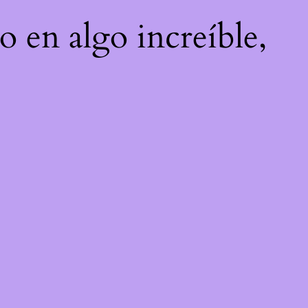
o en algo increíble,