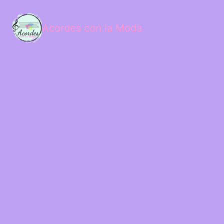
Acordes con la Moda