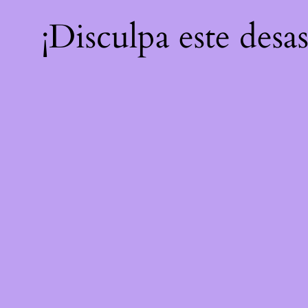
¡Disculpa este desa