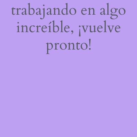
trabajando en algo
increíble, ¡vuelve
pronto!