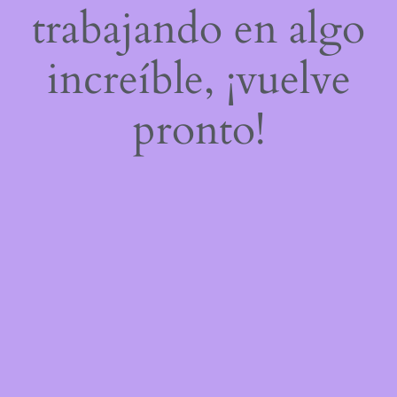
trabajando en algo
increíble, ¡vuelve
pronto!