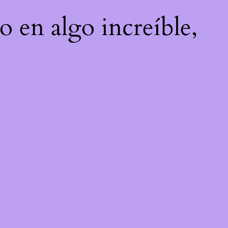
o en algo increíble,