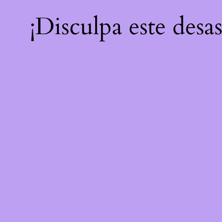
¡Disculpa este desa