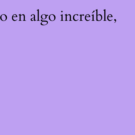
o en algo increíble,