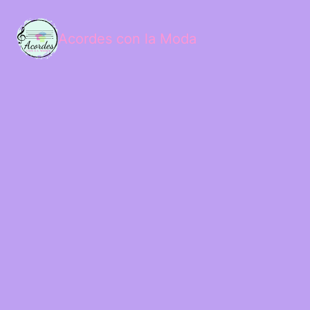
Acordes con la Moda