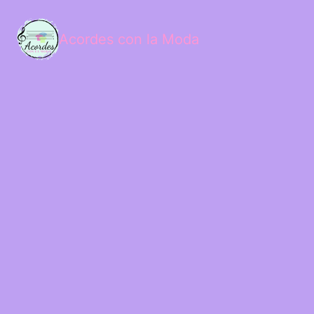
Acordes con la Moda