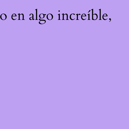
o en algo increíble,