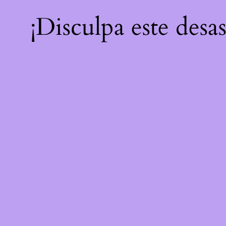
¡Disculpa este desa