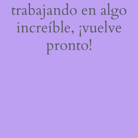
trabajando en algo
increíble, ¡vuelve
pronto!