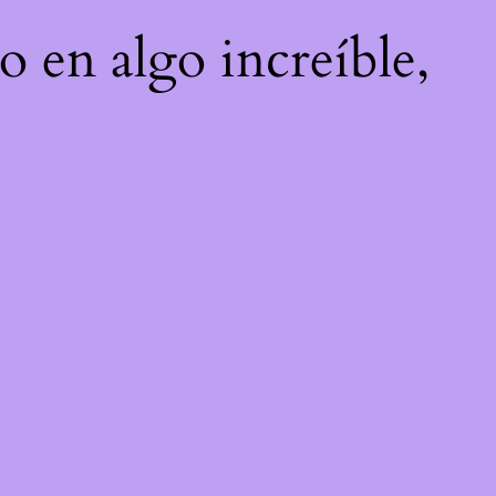
o en algo increíble,