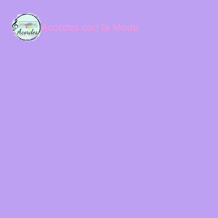
Acordes con la Moda