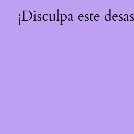
¡Disculpa este desa