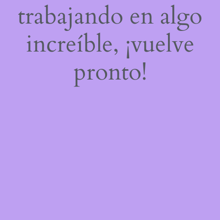
trabajando en algo
increíble, ¡vuelve
pronto!